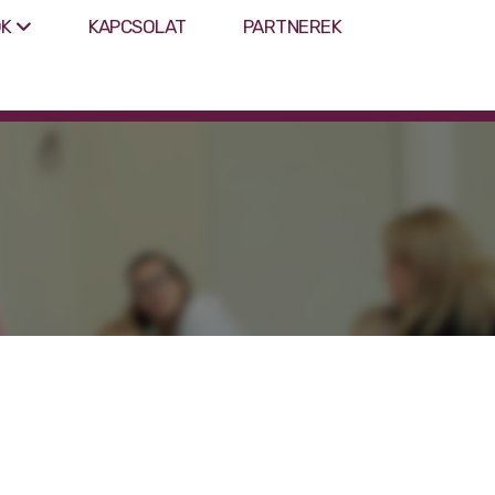
KAPCSOLAT
PARTNEREK
OK