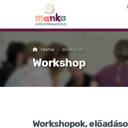
Home
Workshop
Workshop
Workshopok, előadás